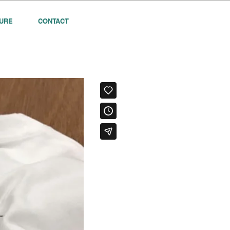
URE
CONTACT