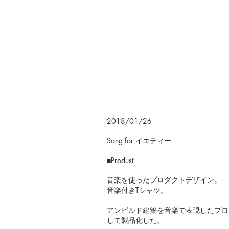
2018/01/26
Song for イエティー
■Produst
音楽を使ったプロダクトデザイン。
音楽付きTシャツ。
アンビルド建築を音楽で表現したプロ
して製品化した。