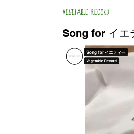
Song for イ