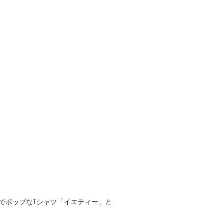
でポップなTシャツ「イエティー」と