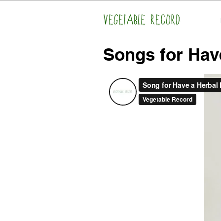
Songs for Hav