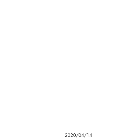
2020/04/14