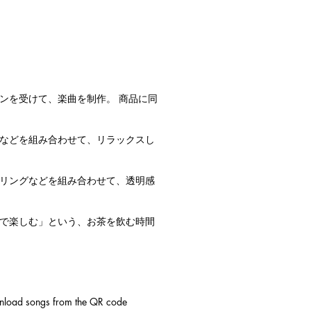
ンを受けて、楽曲を制作。 商品に同
などを組み合わせて、リラックスし
リングなどを組み合わせて、透明感
で楽しむ」という、お茶を飲む時間
ownload songs from the QR code