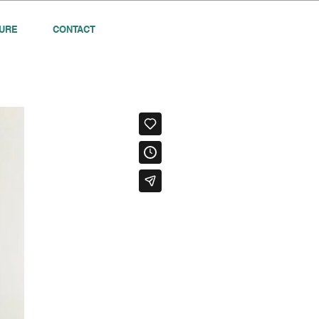
URE
CONTACT