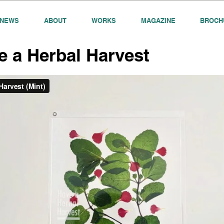
NEWS
ABOUT
WORKS
MAGAZINE
BROCH
e a Herbal Harvest