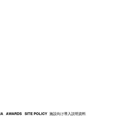
IA
AWARDS
SITE POLICY
施設向け導入説明資料