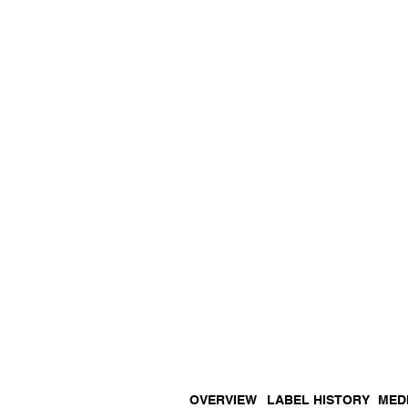
OVERVIEW
LABEL HISTORY
MED