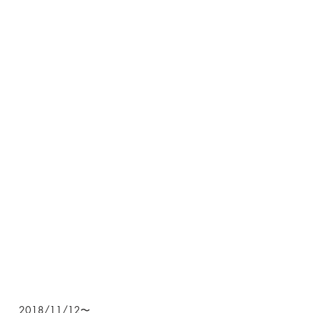
2018/11/12〜