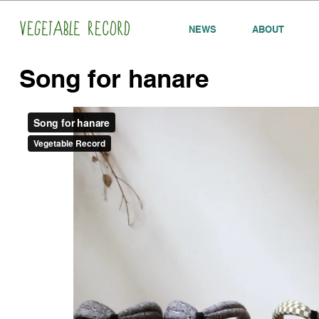
NEWS
ABOUT
Song for hanare