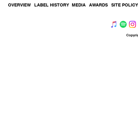
OVERVIEW
LABEL HISTORY
MEDIA
AWARDS
SITE POLICY
Copyri