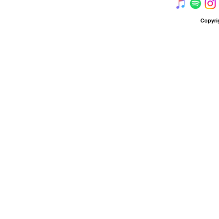
Copyri