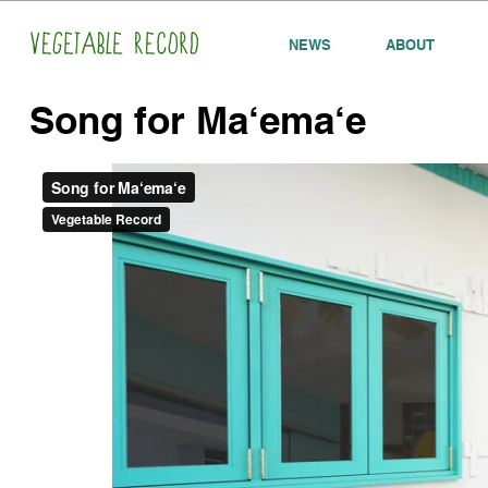
NEWS
ABOUT
Song for Ma‘ema‘e