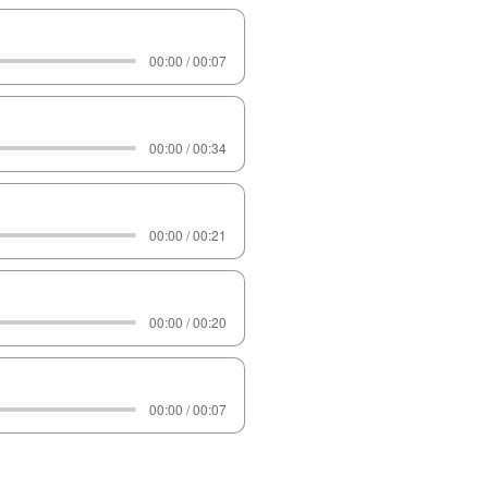
00:00 / 00:07
00:00 / 00:34
00:00 / 00:21
00:00 / 00:20
00:00 / 00:07