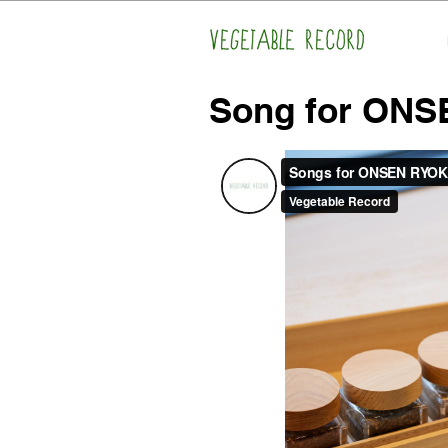
Song for ONS