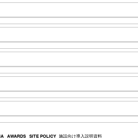
IA
AWARDS
SITE POLICY
施設向け導入説明資料