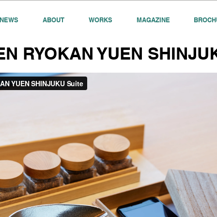
NEWS
ABOUT
WORKS
MAGAZINE
BROCH
EN RYOKAN YUEN SHINJUK