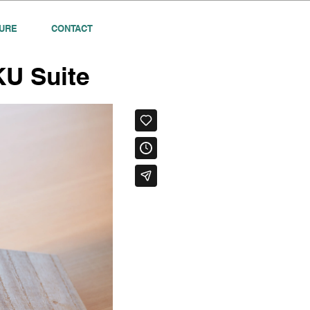
URE
CONTACT
U Suite