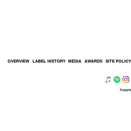
OVERVIEW
LABEL HISTORY
MEDIA
AWARDS
SITE POLICY
Copyri