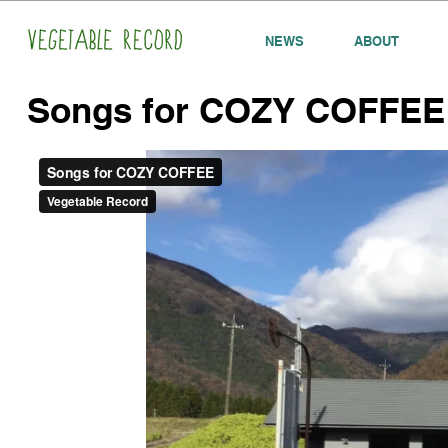
NEWS
ABOUT
Songs for COZY COFFEE