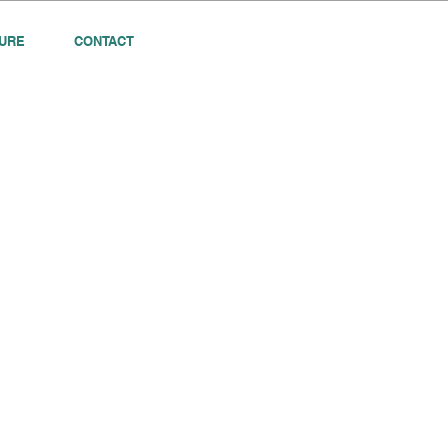
URE
CONTACT