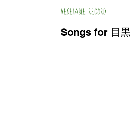
Songs for 